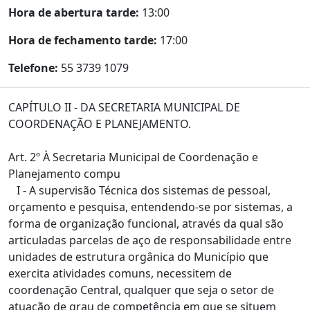
Hora de abertura tarde:
13:00
Hora de fechamento tarde:
17:00
Telefone:
55 3739 1079
CAPÍTULO II - DA SECRETARIA MUNICIPAL DE
COORDENAÇÃO E PLANEJAMENTO.
Art. 2º À Secretaria Municipal de Coordenação e
Planejamento compu
I - A supervisão Técnica dos sistemas de pessoal,
orçamento e pesquisa, entendendo-se por sistemas, a
forma de organização funcional, através da qual são
articuladas parcelas de aço de responsabilidade entre
unidades de estrutura orgânica do Município que
exercita atividades comuns, necessitem de
coordenação Central, qualquer que seja o setor de
atuação de grau de competência em que se situem