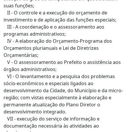
suas funções;
II - O controle e a execução do orçamento de
investimento e de aplicação das funções especiais;
III - A coordenação e o assessoramento aos
programas administrativos;
IV - A elaboração do Orçamento-Programa dos
Orçamentos plurianuais e Lei de Diretrizes
Orçamentárias;
V - O assessoramento ao Prefeito o assistência aos
órgãos administrativos;
VI - O levantamento e a pesquisa dos problemas
sócio-econômicos e especiais ligados ao
desenvolvimento da Cidade, do Município e da micro-
região; com vistas especialmente à elaboração e
permanente atualização do Plano Diretor o
desenvolvimento integrado.
VII - execução do serviço de informação e
documentação necessária às atividades ao