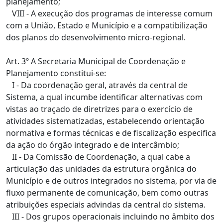
planejamento;
VIII - A execução dos programas de interesse comum
com a União, Estado e Município e a compatibilização
dos planos do desenvolvimento micro-regional.
Art. 3º A Secretaria Municipal de Coordenação e
Planejamento constitui-se:
I - Da coordenação geral, através da central de
Sistema, a qual incumbe identificar alternativas com
vistas ao traçado de diretrizes para o exercício de
atividades sistematizadas, estabelecendo orientação
normativa e formas técnicas e de fiscalização especifica
da ação do órgão integrado e de intercâmbio;
II - Da Comissão de Coordenação, a qual cabe a
articulação das unidades da estrutura orgânica do
Município e de outros integrados no sistema, por via de
fluxo permanente de comunicação, bem como outras
atribuições especiais advindas da central do sistema.
III - Dos grupos operacionais incluindo no âmbito dos