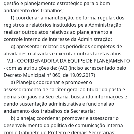
gestão e planejamento estratégico para o bom
andamento dos trabalhos;
f) coordenar a manutenção, de forma regular, dos
registros e relatórios instituídos pela Administração;
realizar outros atos relativos ao planejamento e
controle interno de interesse da Administração;
g) apresentar relatórios periódicos completos de
atividades realizadas e executar outras tarefas afins.
VII - COORDENADORIA DA EQUIPE DE PLANEJAMENTO
- com as atribuições de: (AC) (inciso acrescentado pelo
Decreto Municipal nº 069, de 19.09.2017)
a) Planejar, coordenar e promover o
assessoramento de caráter geral ao titular da pasta e
demais órgãos da Secretaria, buscando informações e
dando sustentação administrativa e funcional ao
andamento dos trabalhos da Secretaria;
b) planejar, coordenar, promover e assessorar o
desenvolvimento da política de comunicação interna
com o Gabinete do Prefeito e demais Secretarias;