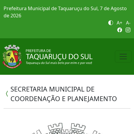
Prefeitura Municipal de Taquaruçu do Sul, 7 de Agosto
de 2026
A+
A-
SECRETARIA MUNICIPAL DE
COORDENAÇÃO E PLANEJAMENTO