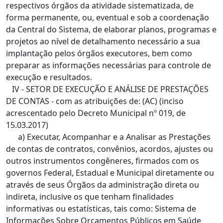
respectivos órgãos da atividade sistematizada, de
forma permanente, ou, eventual e sob a coordenação
da Central do Sistema, de elaborar planos, programas e
projetos ao nível de detalhamento necessário a sua
implantação pelos órgãos executores, bem como
preparar as informações necessárias para controle de
execução e resultados.
IV - SETOR DE EXECUÇÃO E ANÁLISE DE PRESTAÇÕES
DE CONTAS - com as atribuições de: (AC) (inciso
acrescentado pelo Decreto Municipal nº 019, de
15.03.2017)
a) Executar, Acompanhar e a Analisar as Prestações
de contas de contratos, convênios, acordos, ajustes ou
outros instrumentos congêneres, firmados com os
governos Federal, Estadual e Municipal diretamente ou
através de seus Órgãos da administração direta ou
indireta, inclusive os que tenham finalidades
informativas ou estatísticas, tais como: Sistema de
Informações Sobre Orçamentos Públicos em Saúde