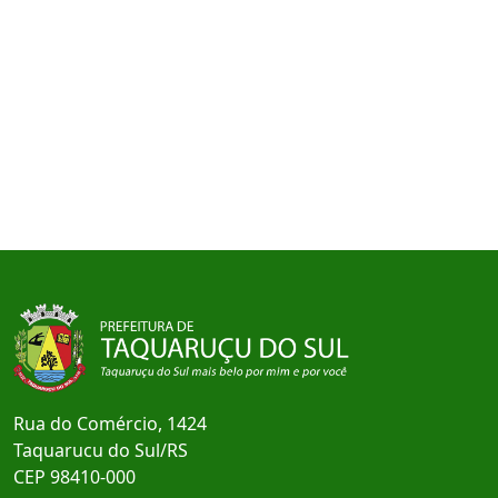
Rua do Comércio, 1424
Taquarucu do Sul/RS
CEP 98410-000