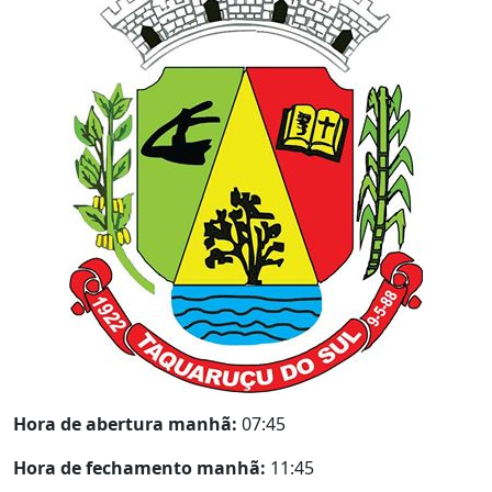
Hora de abertura manhã:
07:45
Hora de fechamento manhã:
11:45