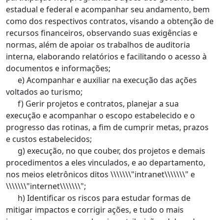
estadual e federal e acompanhar seu andamento, bem
como dos respectivos contratos, visando a obtenção de
recursos financeiros, observando suas exigências e
normas, além de apoiar os trabalhos de auditoria
interna, elaborando relatórios e facilitando o acesso à
documentos e informações;
e) Acompanhar e auxiliar na execução das ações
voltados ao turismo;
f) Gerir projetos e contratos, planejar a sua
execução e acompanhar o escopo estabelecido e o
progresso das rotinas, a fim de cumprir metas, prazos
e custos estabelecidos;
g) execução, no que couber, dos projetos e demais
procedimentos a eles vinculados, e ao departamento,
nos meios eletrônicos ditos \\\\\\\"intranet\\\\\\\" e
\\\\\\\"internet\\\\\\\";
h) Identificar os riscos para estudar formas de
mitigar impactos e corrigir ações, e tudo o mais