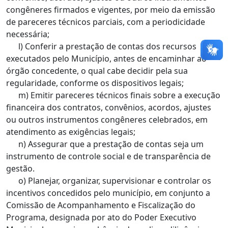
congêneres firmados e vigentes, por meio da emissão
de pareceres técnicos parciais, com a periodicidade
necessária;
l) Conferir a prestação de contas dos recursos
executados pelo Município, antes de encaminhar ao
órgão concedente, o qual cabe decidir pela sua
regularidade, conforme os dispositivos legais;
m) Emitir pareceres técnicos finais sobre a execução
financeira dos contratos, convênios, acordos, ajustes
ou outros instrumentos congêneres celebrados, em
atendimento as exigências legais;
n) Assegurar que a prestação de contas seja um
instrumento de controle social e de transparência de
gestão.
o) Planejar, organizar, supervisionar e controlar os
incentivos concedidos pelo município, em conjunto a
Comissão de Acompanhamento e Fiscalização do
Programa, designada por ato do Poder Executivo