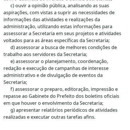
c) ouvir a opinião pública, analisando as suas
aspirações, com vistas a suprir as necessidades de
informações das atividades e realizações da
administração, utilizando estas informações para
assessorar a Secretaria em seus projetos e atividades
voltados para as áreas específicas da Secretaria;
d) assessorar a busca de melhores condições de
trabalho aos servidores da Secretaria;
e) assessorar o planejamento, coordenação,
redação e execução de campanhas de interesse
administrativo e de divulgação de eventos da
Secretaria;
f) assessorar o preparo, editoração, impressão e
repasse ao Gabinete do Prefeito dos boletins oficiais
em que houver o envolvimento da Secretaria;
g) apresentar relatórios periódicos de atividades
realizadas e executar outras tarefas afins.