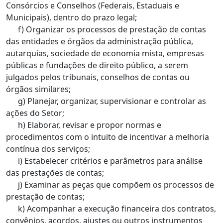
Consórcios e Conselhos (Federais, Estaduais e
Municipais), dentro do prazo legal;
f) Organizar os processos de prestação de contas
das entidades e órgãos da administração pública,
autarquias, sociedade de economia mista, empresas
públicas e fundações de direito público, a serem
julgados pelos tribunais, conselhos de contas ou
órgãos similares;
g) Planejar, organizar, supervisionar e controlar as
ações do Setor;
h) Elaborar, revisar e propor normas e
procedimentos com o intuito de incentivar a melhoria
contínua dos serviços;
i) Estabelecer critérios e parâmetros para análise
das prestações de contas;
j) Examinar as peças que compõem os processos de
prestação de contas;
k) Acompanhar a execução financeira dos contratos,
convênios, acordos, ajustes ou outros instrumentos