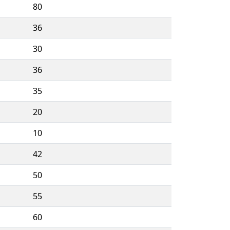
80
36
30
36
35
20
10
42
50
55
60