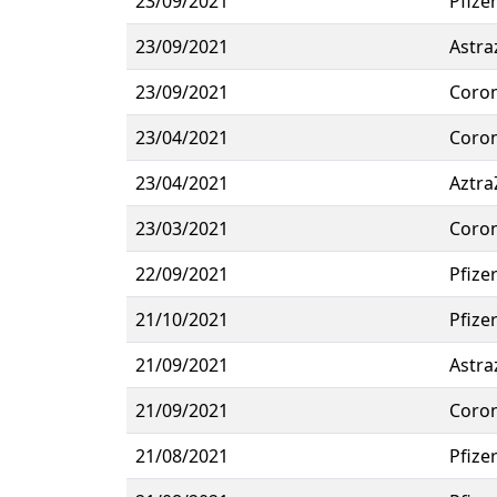
23/09/2021
Pfize
23/09/2021
Astra
23/09/2021
Coro
23/04/2021
Coro
23/04/2021
Aztra
23/03/2021
Coro
22/09/2021
Pfize
21/10/2021
Pfize
21/09/2021
Astra
21/09/2021
Coro
21/08/2021
Pfize