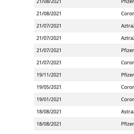
21/08/2021
Pfize
21/08/2021
Coro
21/07/2021
Aztra
21/07/2021
Aztra
21/07/2021
Pfize
21/07/2021
Coro
19/11/2021
Pfize
19/05/2021
Coro
19/01/2021
Coro
18/08/2021
Astra
18/08/2021
Pfize