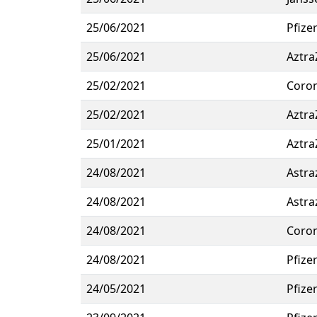
25/06/2021
Pfize
25/06/2021
Aztra
25/02/2021
Coro
25/02/2021
Aztra
25/01/2021
Aztra
24/08/2021
Astra
24/08/2021
Astra
24/08/2021
Coro
24/08/2021
Pfize
24/05/2021
Pfize