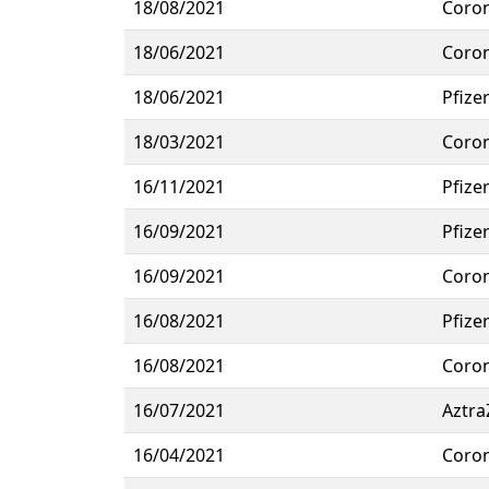
18/08/2021
Coro
18/06/2021
Coro
18/06/2021
Pfize
18/03/2021
Coro
16/11/2021
Pfize
16/09/2021
Pfize
16/09/2021
Coro
16/08/2021
Pfize
16/08/2021
Coro
16/07/2021
Aztra
16/04/2021
Coro