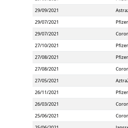
29/09/2021
Astra
29/07/2021
Pfize
29/07/2021
Coro
27/10/2021
Pfize
27/08/2021
Pfize
27/08/2021
Coro
27/05/2021
Aztra
26/11/2021
Pfize
26/03/2021
Coro
25/06/2021
Coro
25/06/2021
Janss