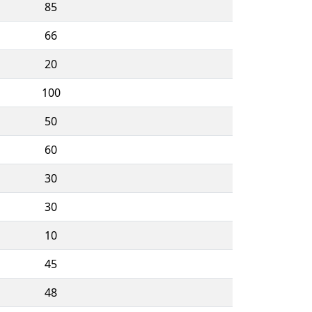
85
66
20
100
50
60
30
30
10
45
48