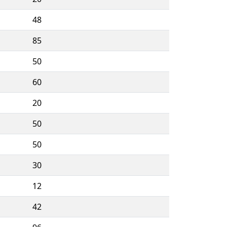
48
85
50
60
20
50
50
30
12
42