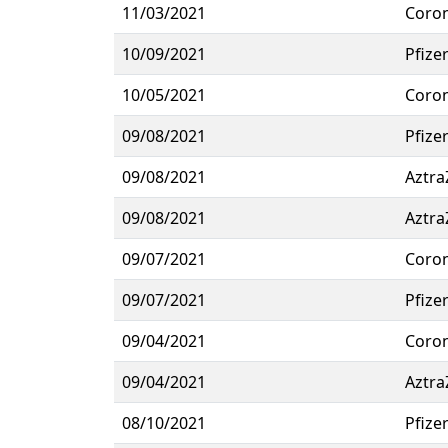
11/03/2021
Coro
10/09/2021
Pfize
10/05/2021
Coro
09/08/2021
Pfize
09/08/2021
Aztra
09/08/2021
Aztra
09/07/2021
Coro
09/07/2021
Pfize
09/04/2021
Coro
09/04/2021
Aztra
08/10/2021
Pfize