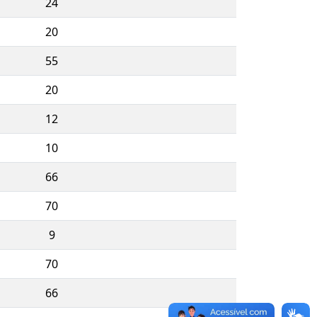
24
20
55
20
12
10
66
70
9
70
66