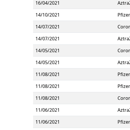
16/04/2021
Aztra
14/10/2021
Pfize
14/07/2021
Coro
14/07/2021
Aztra
14/05/2021
Coro
14/05/2021
Aztra
11/08/2021
Pfize
11/08/2021
Pfize
11/08/2021
Coro
11/06/2021
Aztra
11/06/2021
Pfize