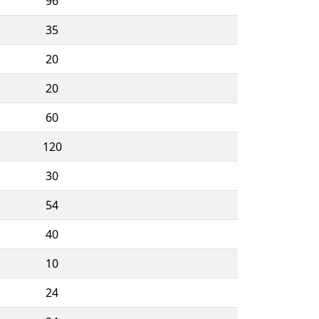
96
35
20
20
60
120
30
54
40
10
24