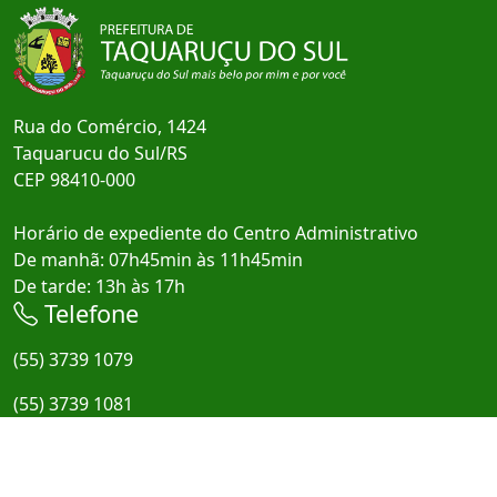
Rua do Comércio, 1424
Taquarucu do Sul/RS
CEP 98410-000
Horário de expediente do Centro Administrativo
De manhã: 07h45min às 11h45min
De tarde: 13h às 17h
Telefone
(55) 3739 1079
(55) 3739 1081
E-mail