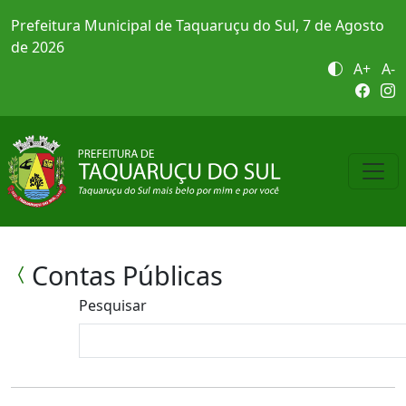
Prefeitura Municipal de Taquaruçu do Sul, 7 de Agosto
de 2026
A+
A-
Contas Públicas
Pesquisar