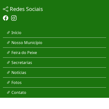
Redes Sociais
Início
Nosso Município
Feira do Peixe
Secretarias
Notícias
Fotos
Contato