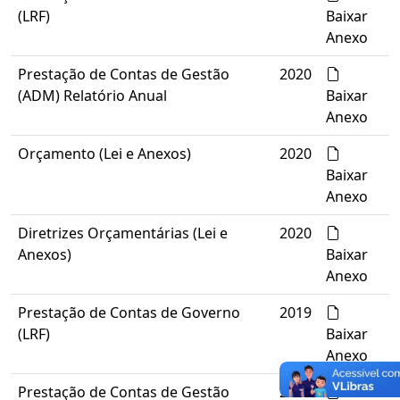
(LRF)
Baixar
Anexo
Prestação de Contas de Gestão
2020
(ADM) Relatório Anual
Baixar
Anexo
Orçamento (Lei e Anexos)
2020
Baixar
Anexo
Diretrizes Orçamentárias (Lei e
2020
Anexos)
Baixar
Anexo
Prestação de Contas de Governo
2019
(LRF)
Baixar
Anexo
Prestação de Contas de Gestão
2019