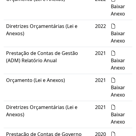
Baixar
Anexo
Diretrizes Orçamentárias (Lei e
2022
Anexos)
Baixar
Anexo
Prestação de Contas de Gestão
2021
(ADM) Relatório Anual
Baixar
Anexo
Orçamento (Lei e Anexos)
2021
Baixar
Anexo
Diretrizes Orçamentárias (Lei e
2021
Anexos)
Baixar
Anexo
Prestação de Contas de Governo
2020