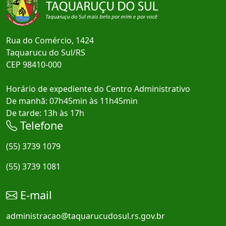
Rua do Comércio, 1424
Taquarucu do Sul/RS
CEP 98410-000
Horário de expediente do Centro Administrativo
De manhã: 07h45min às 11h45min
De tarde: 13h às 17h
Telefone
(55) 3739 1079
(55) 3739 1081
E-mail
administracao@taquarucudosul.rs.gov.br