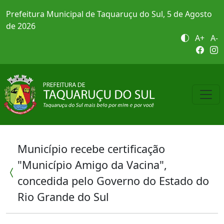
Prefeitura Municipal de Taquaruçu do Sul, 5 de Agosto
de 2026
A+
A-
Município recebe certificação
"Município Amigo da Vacina",
concedida pelo Governo do Estado do
Rio Grande do Sul