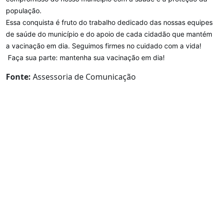
população.
Essa conquista é fruto do trabalho dedicado das nossas equipes
de saúde do município e do apoio de cada cidadão que mantém
a vacinação em dia. Seguimos firmes no cuidado com a vida!
Faça sua parte: mantenha sua vacinação em dia!
Fonte:
Assessoria de Comunicação