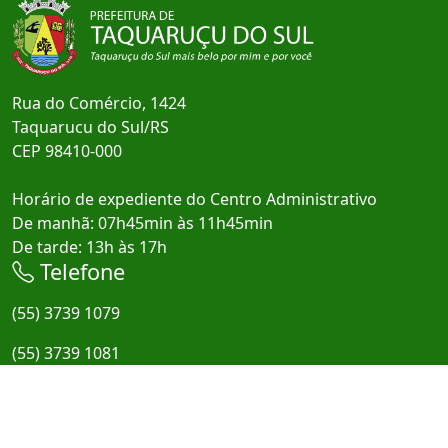
Rua do Comércio, 1424
Taquarucu do Sul/RS
CEP 98410-000
Horário de expediente do Centro Administrativo
De manhã: 07h45min às 11h45min
De tarde: 13h às 17h
Telefone
(55) 3739 1079
(55) 3739 1081
E-mail