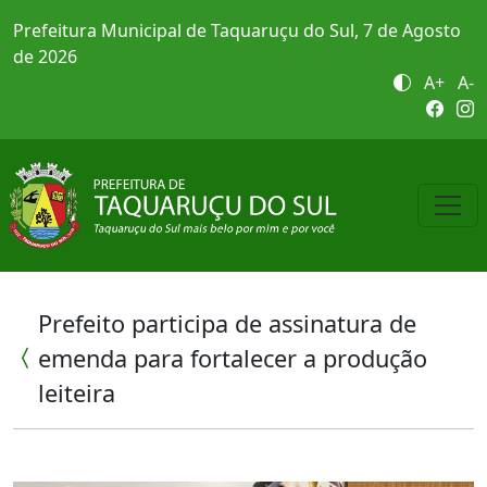
Prefeitura Municipal de Taquaruçu do Sul, 7 de Agosto
de 2026
A+
A-
Prefeito participa de assinatura de
emenda para fortalecer a produção
leiteira