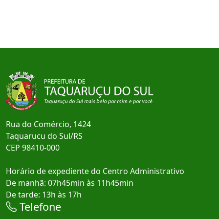
Rua do Comércio, 1424
Taquarucu do Sul/RS
CEP 98410-000
Horário de expediente do Centro Administrativo
De manhã: 07h45min às 11h45min
De tarde: 13h às 17h
Telefone