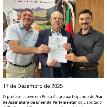
17 de Dezembro de 2025
O prefeito esteve em Porto Alegre participando do
Ato
de Assinatura da Emenda Parlamentar
do Deputado