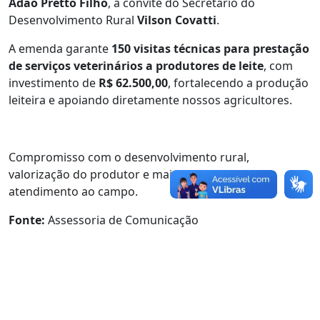
Adão Pretto Filho
, a convite do Secretário do
Desenvolvimento Rural
Vilson Covatti
.
A emenda garante
150 visitas técnicas para prestação
de serviços veterinários a produtores de leite
, com
investimento de
R$ 62.500,00
, fortalecendo a produção
leiteira e apoiando diretamente nossos agricultores.
Compromisso com o desenvolvimento rural,
valorização do produtor e mais qualidade no
atendimento ao campo.
Fonte:
Assessoria de Comunicação